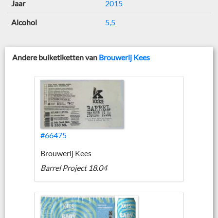
Jaar
2015
Alcohol
5,5
Andere buiketiketten van
Brouwerij Kees
#66475
Brouwerij Kees
Barrel Project 18.04