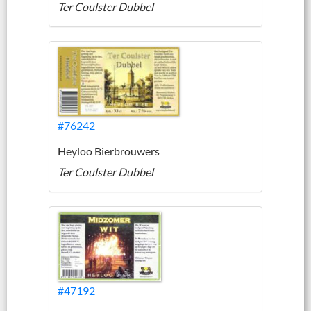
Ter Coulster Dubbel
#76242
Heyloo Bierbrouwers
Ter Coulster Dubbel
#47192