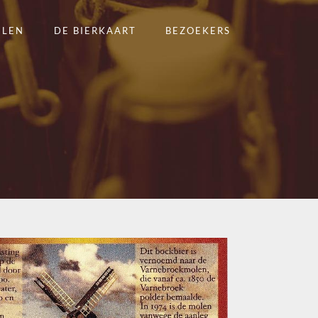
ELEN
DE BIERKAART
BEZOEKERS