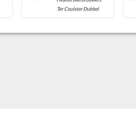
Ter Coulster Dubbel