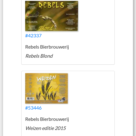
#42337
Rebels Bierbrouwerij
Rebels Blond
#53446
Rebels Bierbrouwerij
Weizen editie 2015