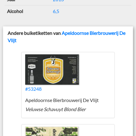
Alcohol
6,5
Andere buiketiketten van
Apeldoornse Bierbrouwerij De
Vlijt
#53248
Apeldoornse Bierbrouwerij De Vlijt
Veluwse Schavuyt Blond Bier