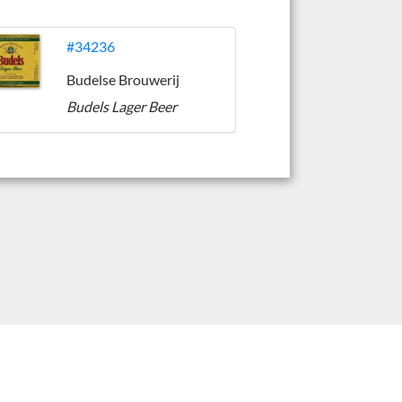
#34236
Budelse Brouwerij
Budels Lager Beer