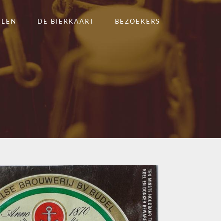
ELEN
DE BIERKAART
BEZOEKERS