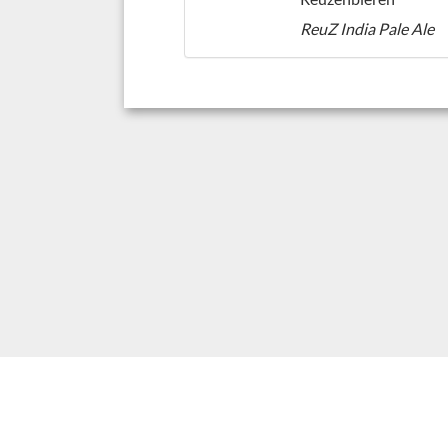
ReuZ India Pale Ale