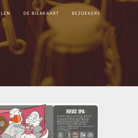
ELEN
DE BIERKAART
BEZOEKERS