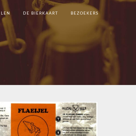
ELEN
DE BIERKAART
BEZOEKERS