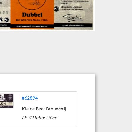
#62894
Kleine Beer Brouwerij
LE-4 Dubbel Bier