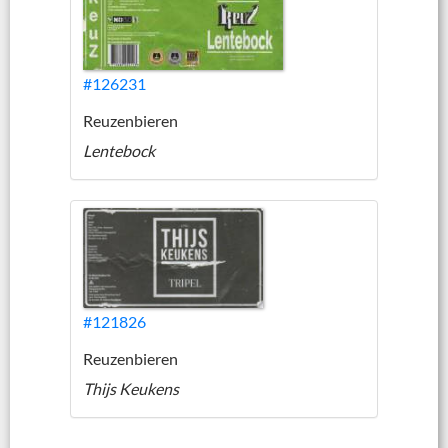
#126231
Reuzenbieren
Lentebock
#121826
Reuzenbieren
Thijs Keukens