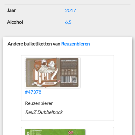
Jaar
2017
Alcohol
6,5
Andere buiketiketten van
Reuzenbieren
#47378
Reuzenbieren
ReuZ Dubbelbock