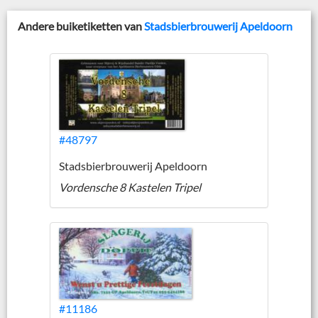
Andere buiketiketten van
Stadsbierbrouwerij Apeldoorn
#48797
Stadsbierbrouwerij Apeldoorn
Vordensche 8 Kastelen Tripel
#11186