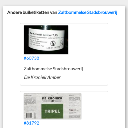
Andere buiketiketten van
Zaltbommelse Stadsbrouwerij
#60738
Zaltbommelse Stadsbrouwerij
De Kroniek Amber
#81792