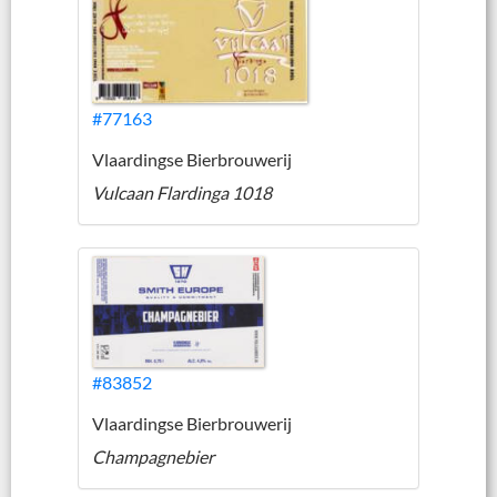
#77163
Vlaardingse Bierbrouwerij
Vulcaan Flardinga 1018
#83852
Vlaardingse Bierbrouwerij
Champagnebier