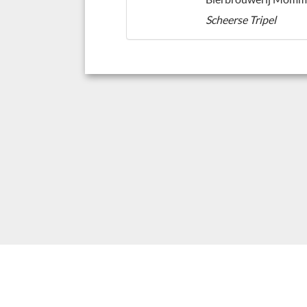
Scheerse Tripel