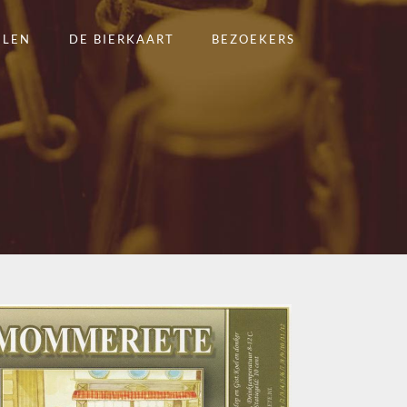
ELEN
DE BIERKAART
BEZOEKERS