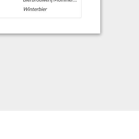
Winterbier