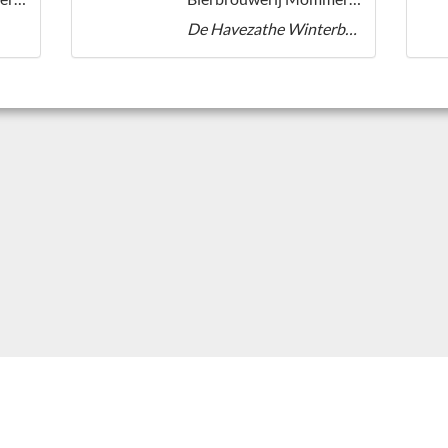
De Havezathe Winterbier