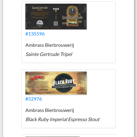
#135596
Ambrass Bierbrouwerij
Sainte Gertrude Tripel
#52976
Ambrass Bierbrouwerij
Black Ruby Imperial Espresso Stout