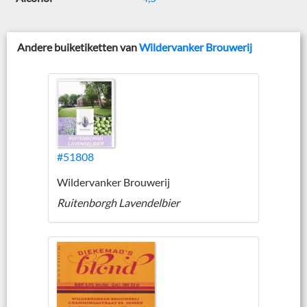
Andere buiketiketten van
Wildervanker Brouwerij
#51808
Wildervanker Brouwerij
Ruitenborgh Lavendelbier