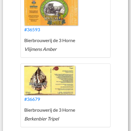
#36593
Bierbrouwerij de 3 Horne
Vlijmens Amber
#36679
Bierbrouwerij de 3 Horne
Berkenbier Tripel