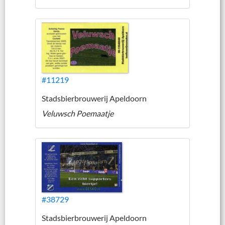
#11219
Stadsbierbrouwerij Apeldoorn
Veluwsch Poemaatje
#38729
Stadsbierbrouwerij Apeldoorn