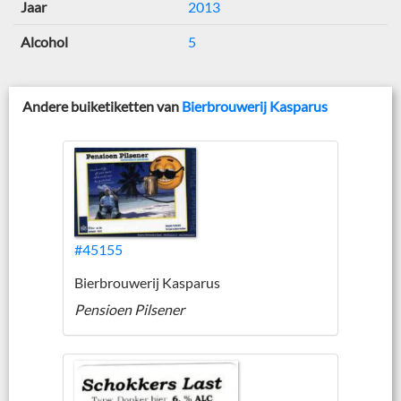
Jaar
2013
Alcohol
5
Andere buiketiketten van
Bierbrouwerij Kasparus
#45155
Bierbrouwerij Kasparus
Pensioen Pilsener