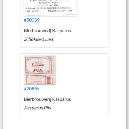
#50059
Bierbrouwerij Kasparus
Schokkers Last
#20865
Bierbrouwerij Kasparus
Kasparus Pils