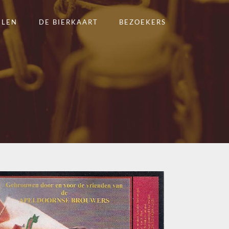
ELEN
DE BIERKAART
BEZOEKERS