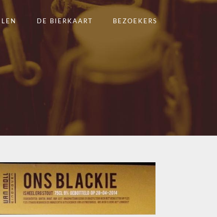
ELEN
DE BIERKAART
BEZOEKERS