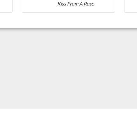
Kiss From A Rose