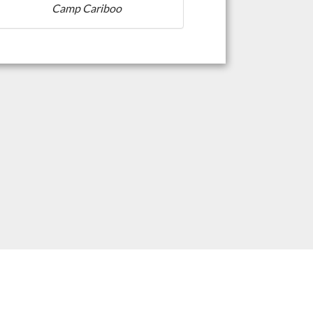
Camp Cariboo