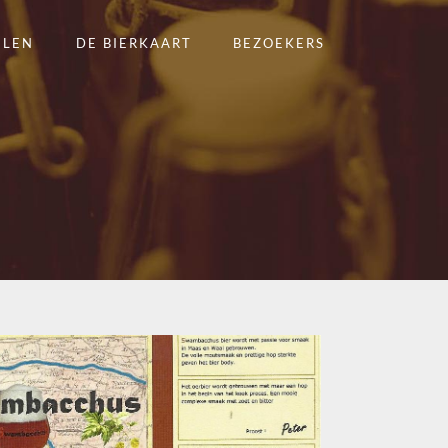
ELEN
DE BIERKAART
BEZOEKERS