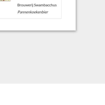
Brouwerij Swambacchus
Pannenkoekenbier