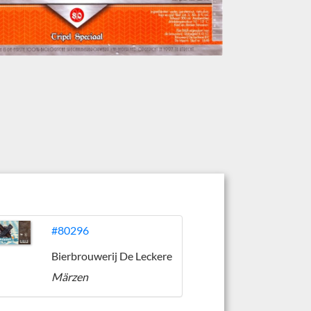
#80296
Bierbrouwerij De Leckere
Märzen