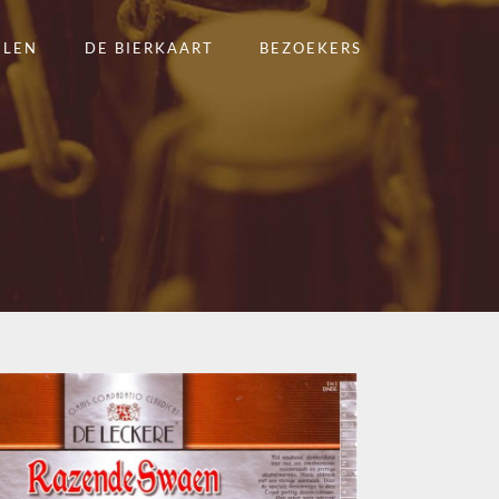
ELEN
DE BIERKAART
BEZOEKERS