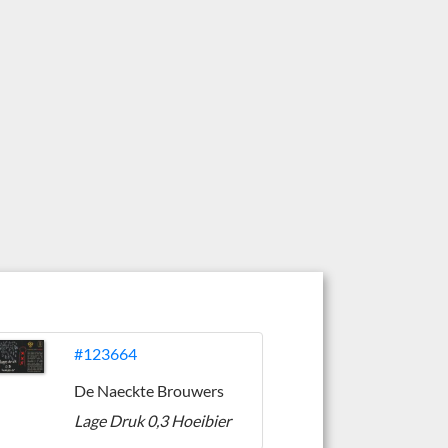
#123664
De Naeckte Brouwers
Lage Druk 0,3 Hoeibier