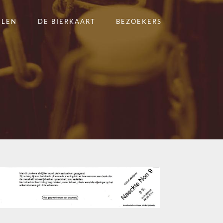
ELEN
DE BIERKAART
BEZOEKERS