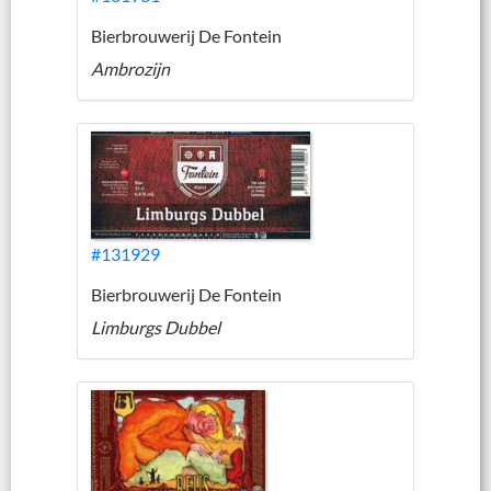
Bierbrouwerij De Fontein
Ambrozijn
#131929
Bierbrouwerij De Fontein
Limburgs Dubbel