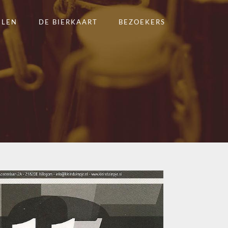
ELEN
DE BIERKAART
BEZOEKERS