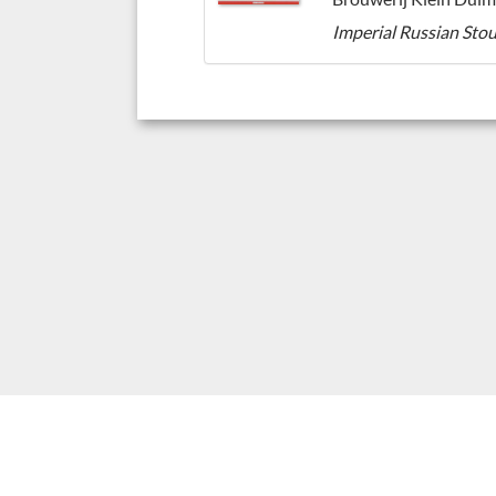
Imperial Russian Sto