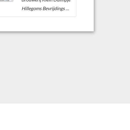
Hillegoms Bevrijdings Bier 1945-2020