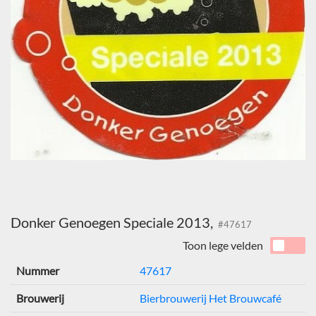
Donker Genoegen Speciale 2013,
#47617
Toon lege velden
Nummer
47617
Brouwerij
Bierbrouwerij Het Brouwcafé