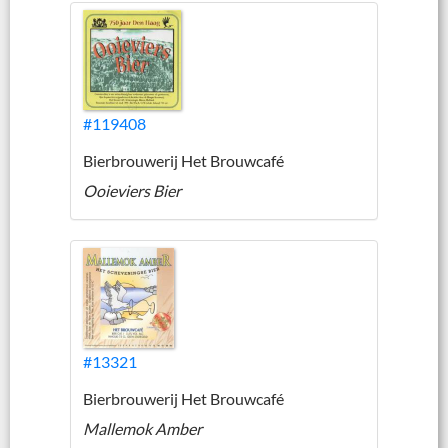
#119408
Bierbrouwerij Het Brouwcafé
Ooieviers Bier
#13321
Bierbrouwerij Het Brouwcafé
Mallemok Amber