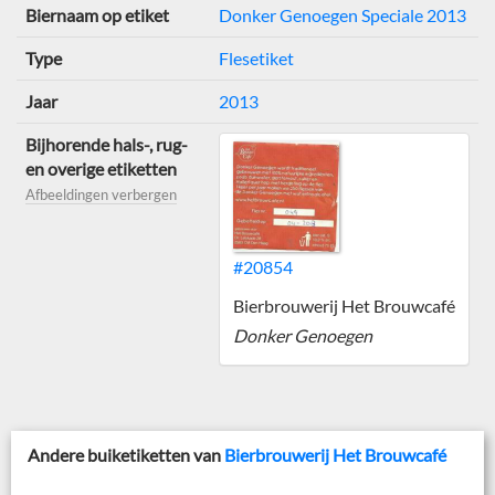
Biernaam op etiket
Donker Genoegen Speciale 2013
Type
Flesetiket
Jaar
2013
Bijhorende hals-, rug-
en overige etiketten
Afbeeldingen verbergen
#20854
Bierbrouwerij Het Brouwcafé
Donker Genoegen
Andere buiketiketten van
Bierbrouwerij Het Brouwcafé