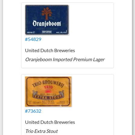
#54829
United Dutch Breweries
Oranjeboom Imported Premium Lager
#73632
United Dutch Breweries
Trio Extra Stout