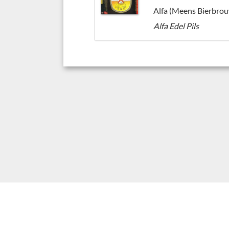
Alfa Edel Pils