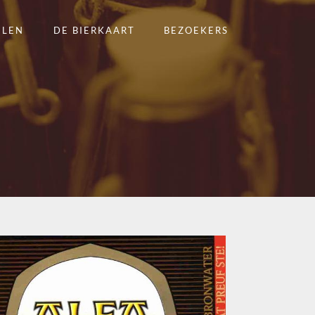
ELEN
DE BIERKAART
BEZOEKERS