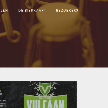
ELEN
DE BIERKAART
BEZOEKERS