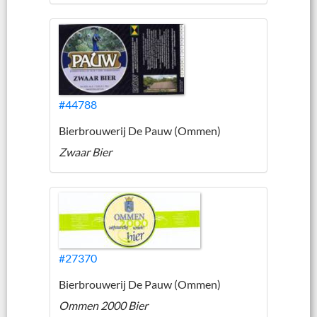
#44788
Bierbrouwerij De Pauw (Ommen)
Zwaar Bier
#27370
Bierbrouwerij De Pauw (Ommen)
Ommen 2000 Bier