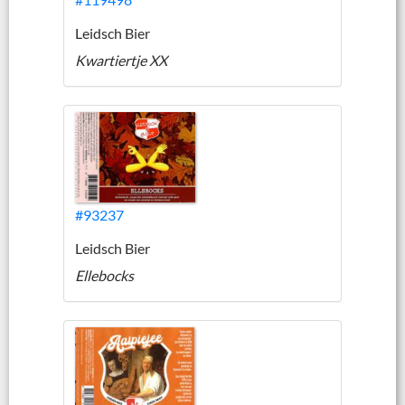
Leidsch Bier
Kwartiertje XX
#93237
Leidsch Bier
Ellebocks