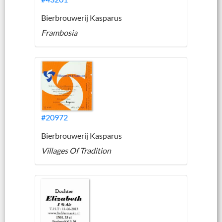
Bierbrouwerij Kasparus
Frambosia
#20972
Bierbrouwerij Kasparus
Villages Of Tradition