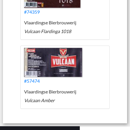
#74359
Vlaardingse Bierbrouwerij
Vulcaan Flardinga 1018
#57474
Vlaardingse Bierbrouwerij
Vulcaan Amber