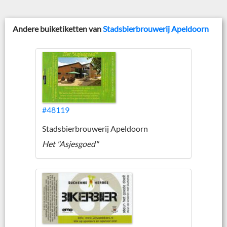
Andere buiketiketten van
Stadsbierbrouwerij Apeldoorn
#48119
Stadsbierbrouwerij Apeldoorn
Het "Asjesgoed"