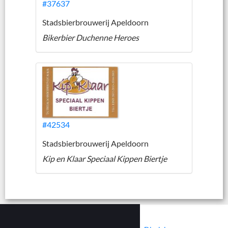
#37637
Stadsbierbrouwerij Apeldoorn
Bikerbier Duchenne Heroes
#42534
Stadsbierbrouwerij Apeldoorn
Kip en Klaar Speciaal Kippen Biertje