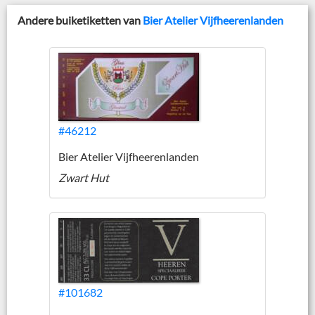
Andere buiketiketten van
Bier Atelier Vijfheerenlanden
#46212
Bier Atelier Vijfheerenlanden
Zwart Hut
#101682