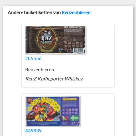
Andere buiketiketten van
Reuzenbieren
#85556
Reuzenbieren
ReuZ Koffieporter Whiskey
#49839