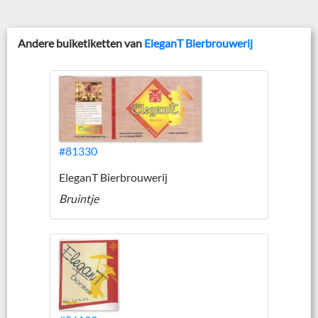
Andere buiketiketten van
EleganT Bierbrouwerij
#81330
EleganT Bierbrouwerij
Bruintje