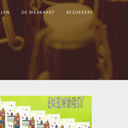
ELEN
DE BIERKAART
BEZOEKERS