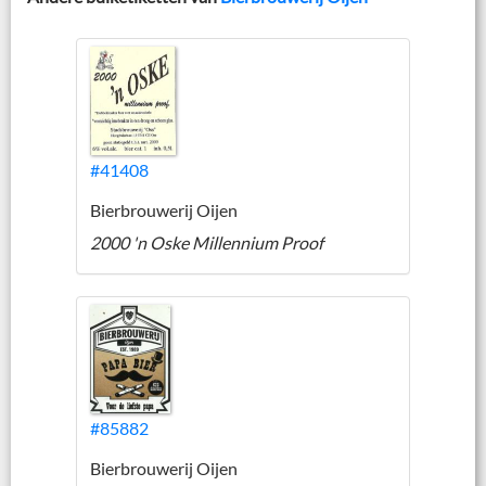
#41408
Bierbrouwerij Oijen
2000 'n Oske Millennium Proof
#85882
Bierbrouwerij Oijen