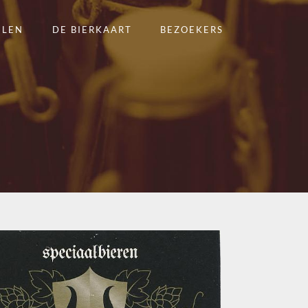
ELEN
DE BIERKAART
BEZOEKERS