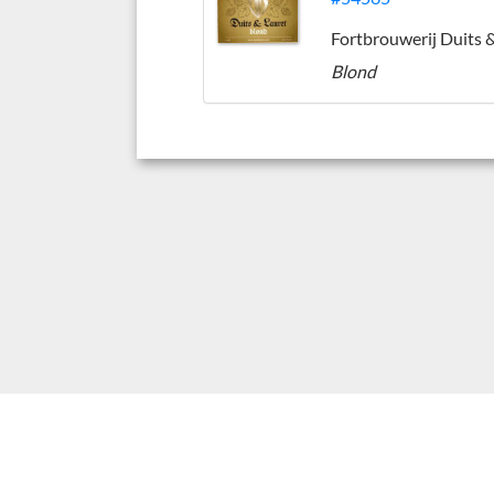
Blond