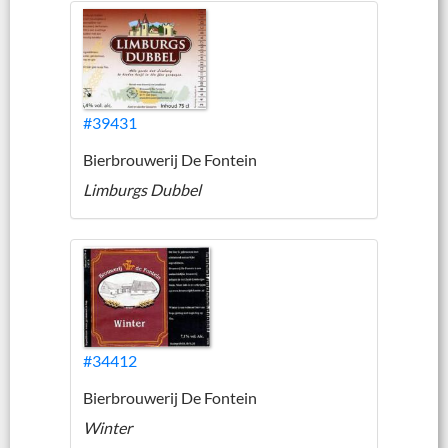
#39431
Bierbrouwerij De Fontein
Limburgs Dubbel
#34412
Bierbrouwerij De Fontein
Winter