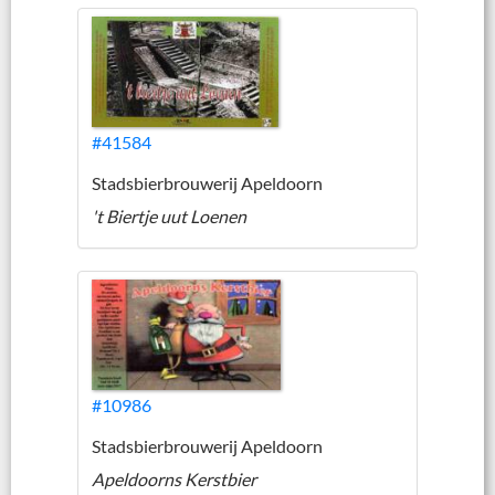
#41584
Stadsbierbrouwerij Apeldoorn
't Biertje uut Loenen
#10986
Stadsbierbrouwerij Apeldoorn
Apeldoorns Kerstbier