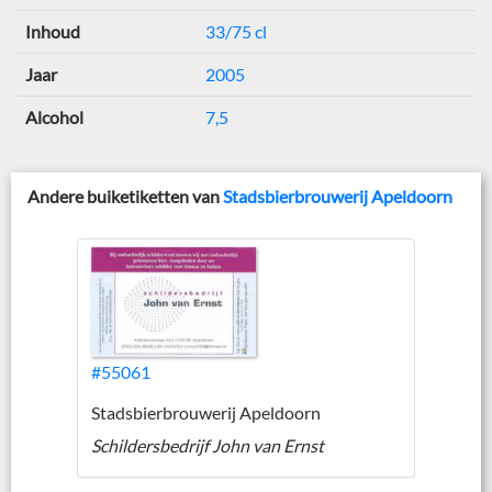
Inhoud
33/75 cl
Jaar
2005
Alcohol
7,5
Andere buiketiketten van
Stadsbierbrouwerij Apeldoorn
#55061
Stadsbierbrouwerij Apeldoorn
Schildersbedrijf John van Ernst