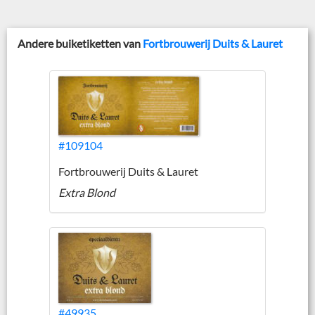
Andere buiketiketten van
Fortbrouwerij Duits & Lauret
#109104
Fortbrouwerij Duits & Lauret
Extra Blond
#49935