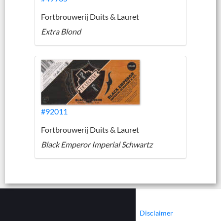
Fortbrouwerij Duits & Lauret
Extra Blond
#92011
Fortbrouwerij Duits & Lauret
Black Emperor Imperial Schwartz
|
|
Contact
Cookies
Disclaimer