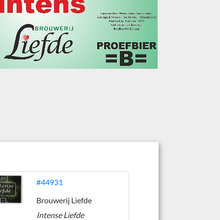
#44931
Brouwerij Liefde
Intense Liefde