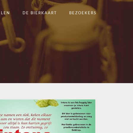
ELEN
DE BIERKAART
BEZOEKERS