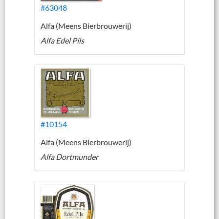
#63048
Alfa (Meens Bierbrouwerij)
Alfa Edel Pils
#10154
Alfa (Meens Bierbrouwerij)
Alfa Dortmunder