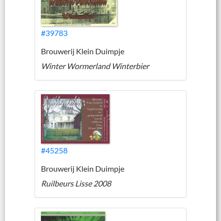
#39783
Brouwerij Klein Duimpje
Winter Wormerland Winterbier
#45258
Brouwerij Klein Duimpje
Ruilbeurs Lisse 2008