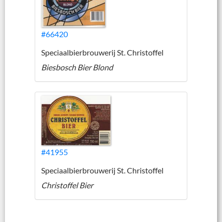
#66420
Speciaalbierbrouwerij St. Christoffel
Biesbosch Bier Blond
#41955
Speciaalbierbrouwerij St. Christoffel
Christoffel Bier