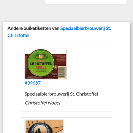
Andere buiketiketten van
Speciaalbierbrouwerij St.
Christoffel
#39687
Speciaalbierbrouwerij St. Christoffel
Christoffel Nobel