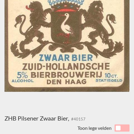
ZHB Pilsener Zwaar Bier,
#40157
Toon lege velden