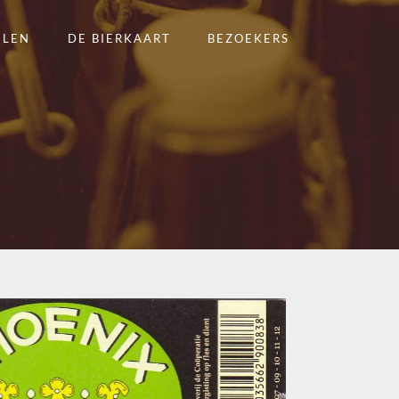
ELEN
DE BIERKAART
BEZOEKERS