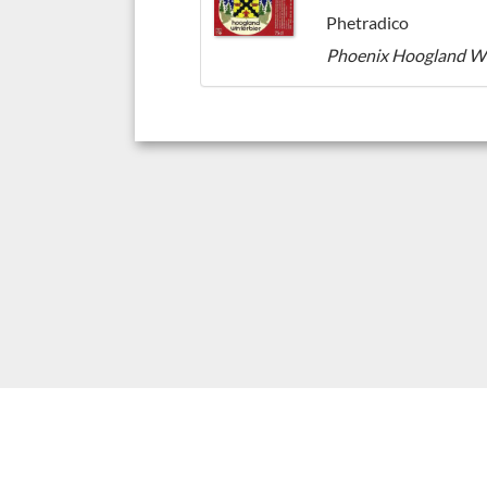
Phetradico