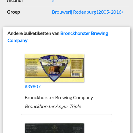
Alcohol
5
Groep
Brouwerij Rodenburg (2005-2016)
Andere buiketiketten van
Bronckhorster Brewing
Company
#39807
Bronckhorster Brewing Company
Bronckhorster Angus Triple